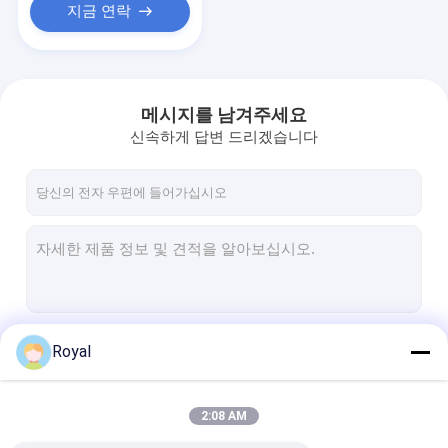
지금 연락
메시지를 남겨주세요
신속하게 답변 드리겠습니다
계속하다
Royal
2:08 AM
우리의 카테고리