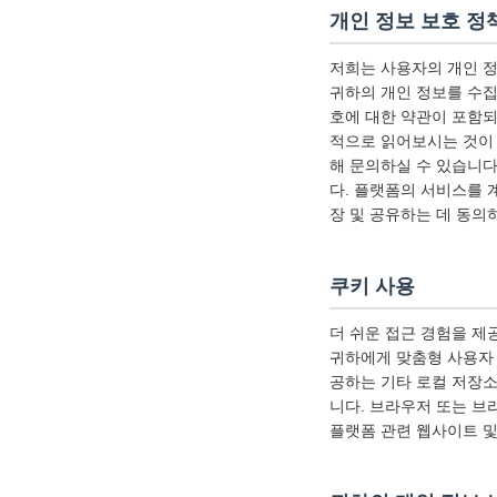
개인 정보 보호 정
저희는 사용자의 개인 정
귀하의 개인 정보를 수집,
호에 대한 약관이 포함되
적으로 읽어보시는 것이 
해 문의하실 수 있습니다
다. 플랫폼의 서비스를 
장 및 공유하는 데 동의
쿠키 사용
더 쉬운 접근 경험을 제
귀하에게 맞춤형 사용자 
공하는 기타 로컬 저장소
니다. 브라우저 또는 브
플랫폼 관련 웹사이트 및