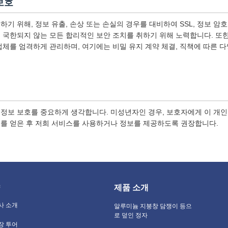
보호
기 위해, 정보 유출, 손상 또는 손실의 경우를 대비하여 SSL, 정보 암호
 국한되지 않는 모든 합리적인 보안 조치를 취하기 위해 노력합니다. 또
업체를 엄격하게 관리하며, 여기에는 비밀 유지 계약 체결, 직책에 따른 다
.
정보 보호를 중요하게 생각합니다. 미성년자인 경우, 보호자에게 이 개인
를 얻은 후 저희 서비스를 사용하거나 정보를 제공하도록 권장합니다.
제품 소개
사 소개
알루미늄 지붕창 담쟁이 등으
로 덮인 정자
장 투어