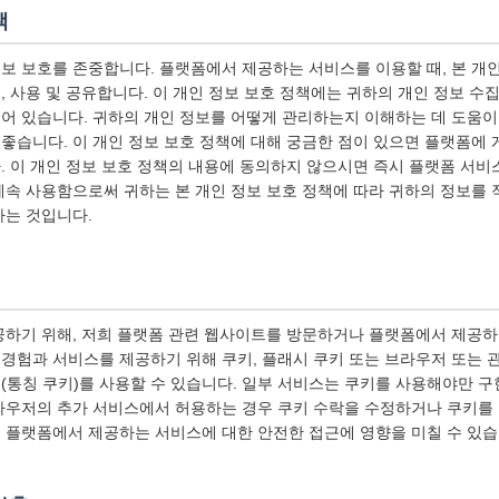
책
보 보호를 존중합니다. 플랫폼에서 제공하는 서비스를 이용할 때, 본 개인
 사용 및 공유합니다. 이 개인 정보 보호 정책에는 귀하의 개인 정보 수집, 
어 있습니다. 귀하의 개인 정보를 어떻게 관리하는지 이해하는 데 도움이
좋습니다. 이 개인 정보 보호 정책에 대해 궁금한 점이 있으면 플랫폼에 
. 이 개인 정보 보호 정책의 내용에 동의하지 않으시면 즉시 플랫폼 서비
계속 사용함으로써 귀하는 본 개인 정보 보호 정책에 따라 귀하의 정보를 적
하는 것입니다.
공하기 위해, 저희 플랫폼 관련 웹사이트를 방문하거나 플랫폼에서 제공하
경험과 서비스를 제공하기 위해 쿠키, 플래시 쿠키 또는 브라우저 또는
(통칭 쿠키)를 사용할 수 있습니다. 일부 서비스는 쿠키를 사용해야만 구
라우저의 추가 서비스에서 허용하는 경우 쿠키 수락을 수정하거나 쿠키를 
 플랫폼에서 제공하는 서비스에 대한 안전한 접근에 영향을 미칠 수 있습