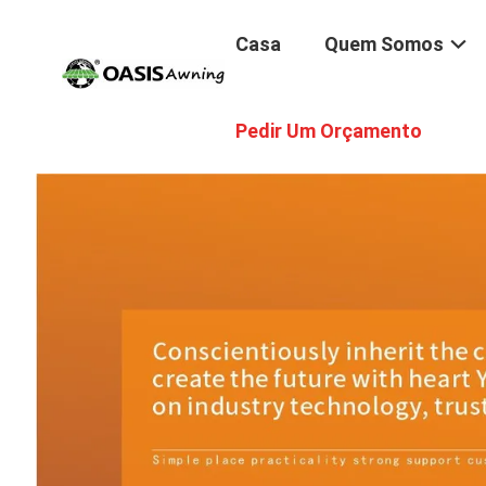
Casa
Quem Somos
Pedir Um Orçamento