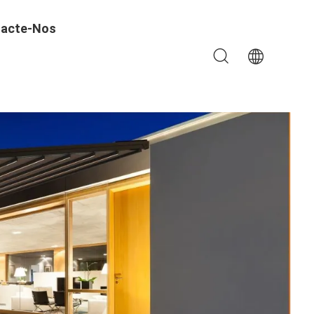
acte-Nos