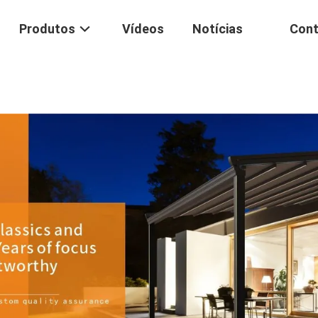
Produtos
Vídeos
Notícias
Cont