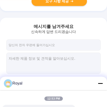
요구 사항 제공
메시지를 남겨주세요
신속하게 답변 드리겠습니다
계속하다
Royal
12:53 PM
우리의 카테고리