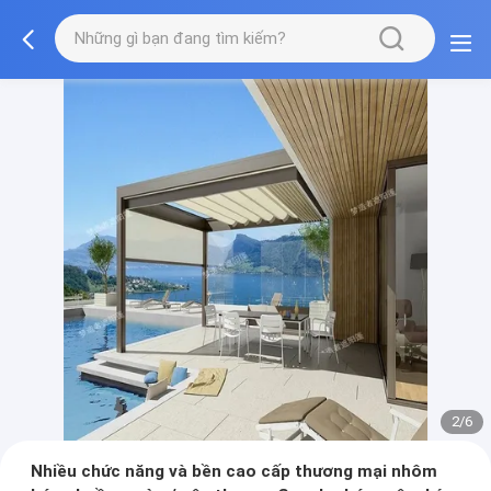
2/6
Nhiều chức năng và bền cao cấp thương mại nhôm