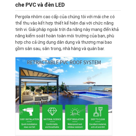
che PVC và đèn LED
Pergola nhôm cao cấp của chúng tôi với mái che có
thể thu vào kết hợp thiết kế hiện đại với chức năng
tinh vi. Giải pháp ngoài trời đa năng này mang đến khả
năng kiểm soát hoàn toàn môi trường của bạn, phù
hợp cho cả ứng dụng dân dụng và thương mại bao
gồm sân sau, sân trong, nhà hàng và quán bar.