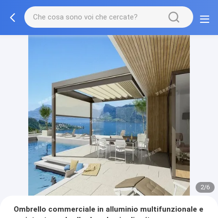
2/6
Ombrello commerciale in alluminio multifunzionale e