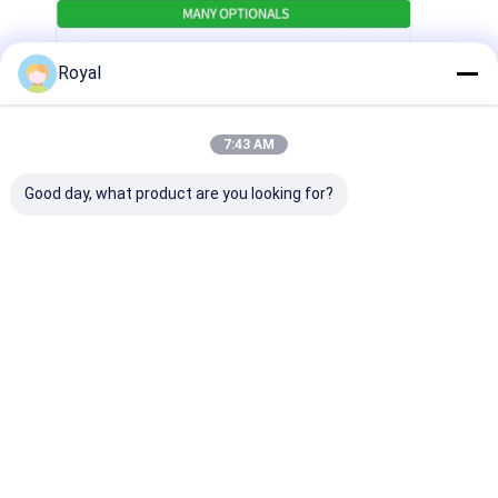
Royal
7:43 AM
Good day, what product are you looking for?
Domande frequenti