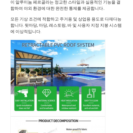
이 알루미늄 페르골라는 정교한 스타일과 실용적인 기능을 결
합하여 야외 환경에 대한 완전한 통제를 제공합니다..
모든 기상 조건에 적합하고 주거용 및 상업용 용도로 다재다능
합니다. 뒷마당, 마당, 레스토랑, 바 및 사용자 지정 지붕 시스템
에 이상적입니다.