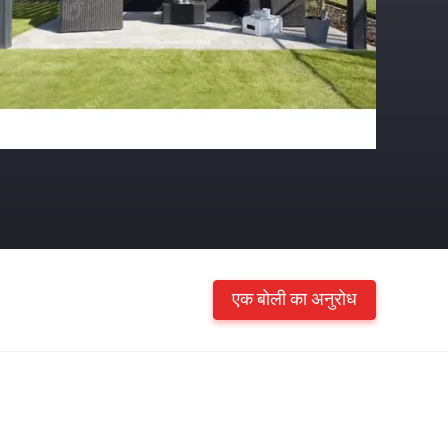
एक बोली का अनुरोध