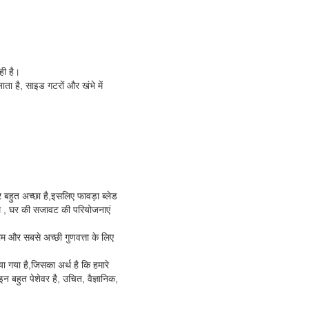
ही है।
ाता है, साइड गटरों और खंभे में
बहुत अच्छा है,इसलिए फावड़ा ब्लेड
साथ , घर की सजावट की परियोजनाएं
ाम और सबसे अच्छी गुणवत्ता के लिए
किया गया है,जिसका अर्थ है कि हमारे
ाइन बहुत पेशेवर है, उचित, वैज्ञानिक,