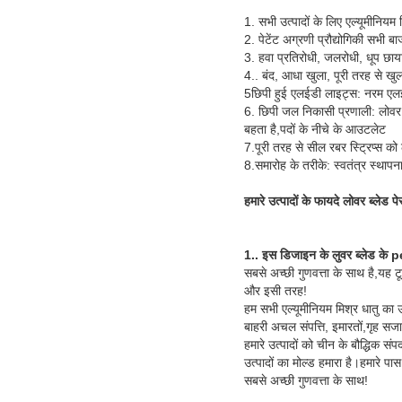
1. सभी उत्पादों के लिए एल्यूमीनियम 
2. पेटेंट अग्रणी प्रौद्योगिकी सभी बाजा
3. हवा प्रतिरोधी, जलरोधी, धूप छाया
4.. बंद, आधा खुला, पूरी तरह से खु
5छिपी हुई एलईडी लाइट्स: नरम एलईडी 
6. छिपी जल निकासी प्रणाली: लोवर ब्ल
बहता है,पदों के नीचे के आउटलेट
7.पूरी तरह से सील रबर स्ट्रिप्स को 
8.समारोह के तरीके: स्वतंत्र स्थापना
हमारे उत्पादों के फायदे लोवर ब्लेड प
1.. इस डिजाइन के लुवर ब्लेड के
सबसे अच्छी गुणवत्ता के साथ है,यह 
और इसी तरह!
हम सभी एल्यूमीनियम मिश्र धातु का 
बाहरी अचल संपत्ति, इमारतों,गृह स
हमारे उत्पादों को चीन के बौद्धिक संप
उत्पादों का मोल्ड हमारा है।हमारे पास
सबसे अच्छी गुणवत्ता के साथ!