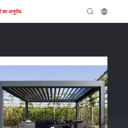
ी का अनुरोध