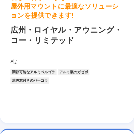
屋外用マウントに最適なソリューシ
ョンを提供できます!
広州・ロイヤル・アウニング・
コー・リミテッド
札:
調節可能なアルミペルゴラ
アルミ製のガゼボ
遠隔窓付きのパーゴラ