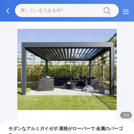
2/2
モダンなアルミガイゼボ 屋根がローバーで 金属のパーゴ