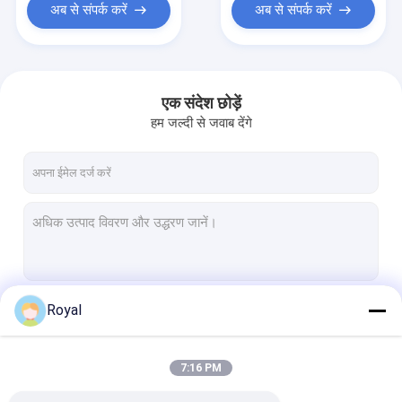
अब से संपर्क करें
अब से संपर्क करें
एक संदेश छोड़ें
हम जल्दी से जवाब देंगे
Royal
जारी रखें
7:16 PM
हमारी श्रेणियाँ