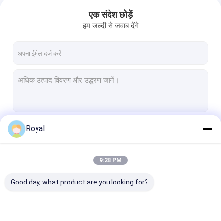
एक संदेश छोड़ें
हम जल्दी से जवाब देंगे
Royal
जारी रखें
9:28 PM
हमारी श्रेणियाँ
Good day, what product are you looking for?