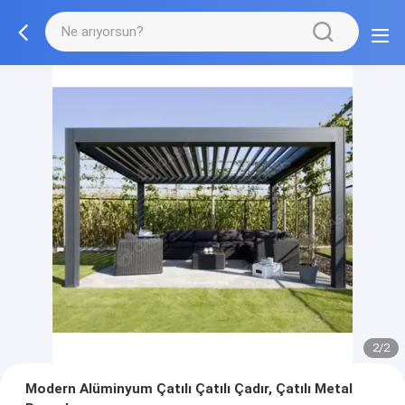
2/2
Modern Alüminyum Çatılı Çatılı Çadır, Çatılı Metal