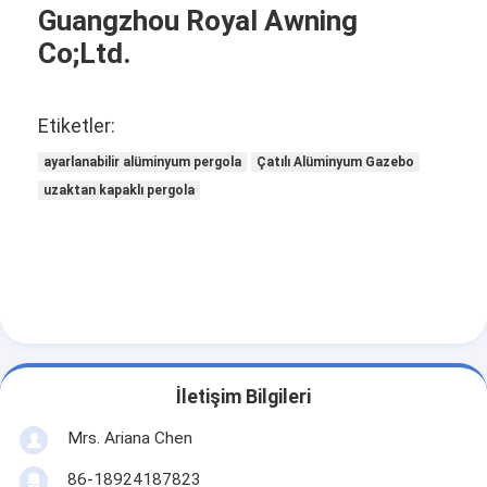
Guangzhou Royal Awning
Co;Ltd.
Etiketler:
ayarlanabilir alüminyum pergola
Çatılı Alüminyum Gazebo
uzaktan kapaklı pergola
İletişim Bilgileri
Mrs. Ariana Chen
86-18924187823