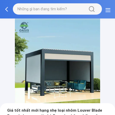
Giá tốt nhất mới hạng nhẹ loại nhôm Louver Blade