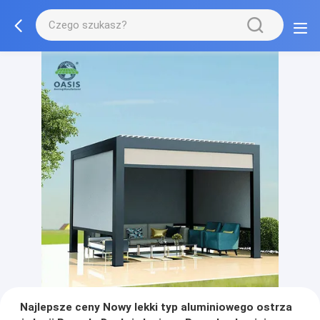
Najlepsze ceny Nowy lekki typ aluminiowego ostrza