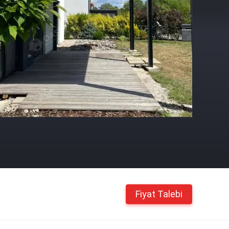
Fiyat Talebi