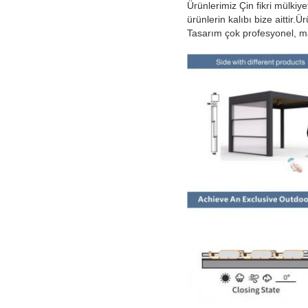
Ürünlerimiz Çin fikri mülkiye
ürünlerin kalıbı bize aittir.
Tasarım çok profesyonel, maku