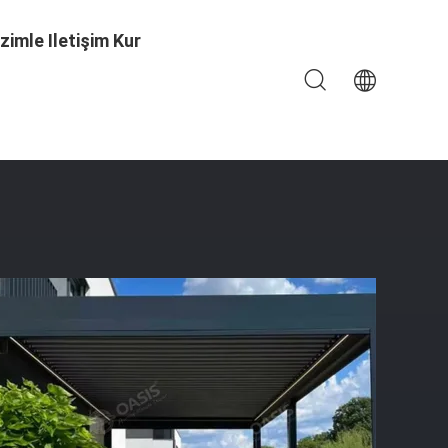
izimle Iletişim Kur