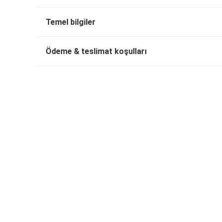
Temel bilgiler
Ödeme & teslimat koşulları