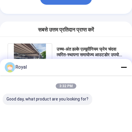
सबसे उत्तम प्रतिदान प्राप्त करें
उच्च-अंत हल्के एल्यूमीनियम फ्रेम चंदवा
त्वरित-स्थापना समायोज्य आउटडोर उपयोग
के लिए सनशेड वापस लेने योग्य चंदवा
Royal
3:32 PM
चैट करना
Good day, what product are you looking for?
अनुशंसित उत्पाद