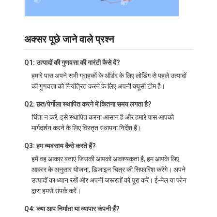
अक्सर पूछे जाने वाले प्रश्न
Q1: उत्पादों की गुणवत्ता की गारंटी कैसे दें?
हमारे पास अपने सभी ग्राहकों के ऑर्डर के लिए लोडिंग से पहले उत्पादों
की गुणवत्ता को नियंत्रित करने के लिए अपनी क्यूसी टीम है।
Q2: छत/पेर्गोला स्थापित करने में कितना समय लगता है?
चिंता न करें, इसे स्थापित करना आसान है और हमारे पास आपको
मार्गदर्शन करने के लिए विस्तृत स्थापना निर्देश हैं।
Q3: हम व्यवसाय कैसे करते हैं?
हमें वह आकार बताएं जिसकी आपको आवश्यकता है, हम आपके लिए
आकार के अनुसार योजना, डिजाइन चित्र की सिफारिश करेंगे। अपने
उत्पादों का ध्यान रखें और अपनी जरूरतों को पूरा करें। ई-मेल या फोन
द्वारा हमसे संपर्क करें।
Q4: क्या आप निर्माता या व्यापार कंपनी हैं?