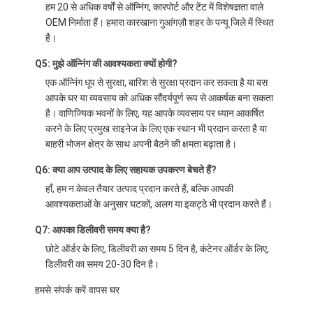
हम 20 से अधिक वर्षों से ऑन्निंग, कारपोर्ट और टेंट में विशेषज्ञता वाले
OEM निर्माता हैं। हमारा कारखाना गुआंगज़ौ शहर के पन्यू जिले में स्थित
है।
Q5: मुझे ऑन्निंग की आवश्यकता क्यों होगी?
एक ऑन्निंग धूप से सुरक्षा, बारिश से सुरक्षा प्रदान कर सकता है या बस
आपके घर या व्यवसाय को अधिक सौंदर्यपूर्ण रूप से आकर्षक बना सकता
है। वाणिज्यिक भवनों के लिए, यह आपके व्यवसाय पर ध्यान आकर्षित
करने के लिए प्रमुख साइनेज के लिए एक स्थान भी प्रदान करता है या
बाहरी भोजन क्षेत्र के साथ अपनी बैठने की क्षमता बढ़ाता है।
Q6: क्या आप उत्पाद के लिए सहायक उपकरण बेचते हैं?
हाँ, हम न केवल तैयार उत्पाद प्रदान करते हैं, बल्कि आपकी
आवश्यकताओं के अनुसार घटकों, अलग या इकट्ठे भी प्रदान करते हैं।
Q7: आपका डिलीवरी समय क्या है?
छोटे ऑर्डर के लिए, डिलीवरी का समय 5 दिन है, कंटेनर ऑर्डर के लिए,
डिलीवरी का समय 20-30 दिन है।
हमसे संपर्क करें वापस घर