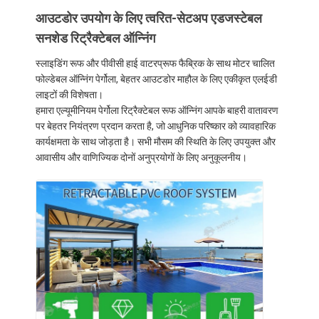
आउटडोर उपयोग के लिए त्वरित-सेटअप एडजस्टेबल
सनशेड रिट्रैक्टेबल ऑन्निंग
स्लाइडिंग रूफ और पीवीसी हाई वाटरप्रूफ फैब्रिक के साथ मोटर चालित
फोल्डेबल ऑन्निंग पेर्गोला, बेहतर आउटडोर माहौल के लिए एकीकृत एलईडी
लाइटों की विशेषता।
हमारा एल्यूमीनियम पेर्गोला रिट्रैक्टेबल रूफ ऑन्निंग आपके बाहरी वातावरण
पर बेहतर नियंत्रण प्रदान करता है, जो आधुनिक परिष्कार को व्यावहारिक
कार्यक्षमता के साथ जोड़ता है। सभी मौसम की स्थिति के लिए उपयुक्त और
आवासीय और वाणिज्यिक दोनों अनुप्रयोगों के लिए अनुकूलनीय।