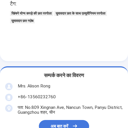
टैग:
खिंचने योग्य कपड़े की छत परगोला
घुमावदार छत के साथ एल्यूमीनियम परगोला
घुमावदार छत गज़ेब
सम्पर्क करने का विवरण
Mrs. Alison Rong
+86-13560232760
पता: No.809 Xingnan Ave, Nancun Town, Panyu District,
Guangzhou शहर, चीन
अब बात करें