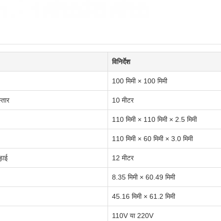
विनिर्देश
100 मिमी × 100 मिमी
्तार
10 मीटर
110 मिमी × 110 मिमी × 2.5 मिमी
110 मिमी × 60 मिमी × 3.0 मिमी
़ाई
12 मीटर
8.35 मिमी × 60.49 मिमी
45.16 मिमी × 61.2 मिमी
110V या 220V