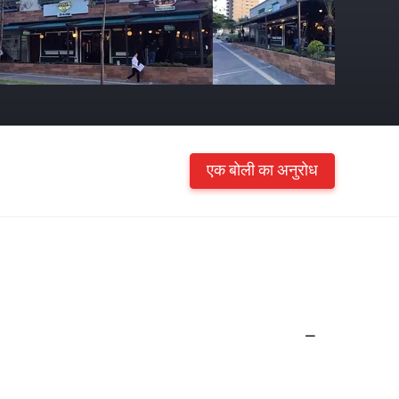
एक बोली का अनुरोध