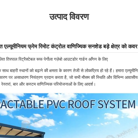
उत्पाद विवरण
 एल्यूमीनियम फ्रेम रिमोट कंट्रोल वाणिज्यिक सनशेड बड़े क्षेत्र को कव
 तिरपाल रिट्रैक्टेबल रूफ पेर्गोला गज़ेबो आउटडोर गार्डन आँगन के लिए
 साथ बाहरी स्थानों को बढ़ाने की क्षमता के कारण तेजी से लोकप्रिय हो रहे हैं। हमारा एल्यूमीनिय
वरण पर असाधारण नियंत्रण प्रदान करता है, जो सभी मौसम की स्थिति और विभिन्न आवासीय 
, रेस्तरां, बार और कस्टम वाणिज्यिक परियोजनाओं के लिए आदर्श।