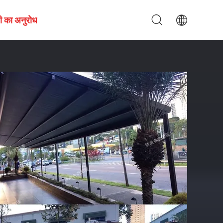
ी का अनुरोध