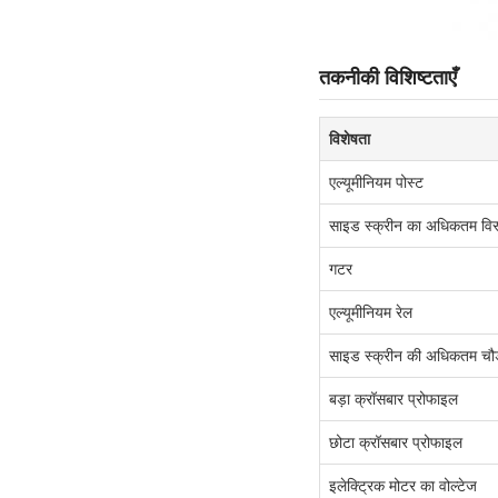
तकनीकी विशिष्टताएँ
विशेषता
एल्यूमीनियम पोस्ट
साइड स्क्रीन का अधिकतम विस
गटर
एल्यूमीनियम रेल
साइड स्क्रीन की अधिकतम चौड
बड़ा क्रॉसबार प्रोफाइल
छोटा क्रॉसबार प्रोफाइल
इलेक्ट्रिक मोटर का वोल्टेज