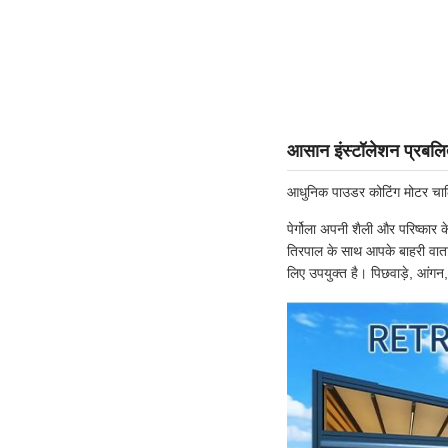
आसान इंस्टॉलेशन प्रबलित
आधुनिक पाउडर कोटिंग मोटर चालित
पेर्गोला अपनी शैली और परिष्कार के
तिरपाल के साथ आपके बाहरी वाता
लिए उपयुक्त है। पिछवाड़े, आंगन