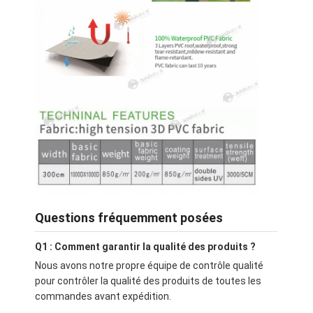
Questions fréquemment posées
Q1 : Comment garantir la qualité des produits ?
Nous avons notre propre équipe de contrôle qualité
pour contrôler la qualité des produits de toutes les
commandes avant expédition.