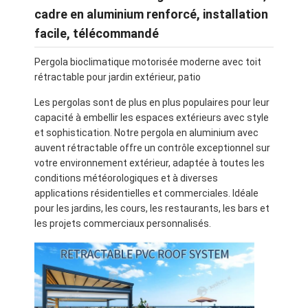
cadre en aluminium renforcé, installation
facile, télécommandé
Pergola bioclimatique motorisée moderne avec toit
rétractable pour jardin extérieur, patio
Les pergolas sont de plus en plus populaires pour leur
capacité à embellir les espaces extérieurs avec style
et sophistication. Notre pergola en aluminium avec
auvent rétractable offre un contrôle exceptionnel sur
votre environnement extérieur, adaptée à toutes les
conditions météorologiques et à diverses
applications résidentielles et commerciales. Idéale
pour les jardins, les cours, les restaurants, les bars et
les projets commerciaux personnalisés.