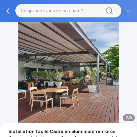
2/6
Installation facile Cadre en aluminium renforcé