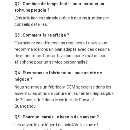
Q2 : Combien de temps faut-il pour installer un
toit/une pergola ?
L'installation est simple grâce à nos instructions et
conseils détaillés.
Q3 : Comment faire affaire ?
Fournissez vos dimensions requises et nous vous
recommanderons un plan adapté avec des dessins
de conception. Contactez-nous par e-mail ou par
téléphone pour un service personnalisé.
Q4 : Êtes-vous un fabricant ou une société de
négoce ?
Nous sommes un fabricant OEM spécialisé dans les
auvents, les abris de voiture et les tentes depuis plus
de 20 ans, situé dans le district de Panyu, à
Guangzhou.
Q5 : Pourquoi aurais-je besoin d'un auvent ?
Les auvents protègent du soleil/de la pluie et