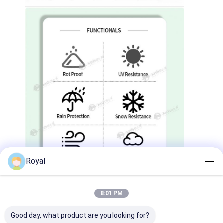
Royal
8:01 PM
Good day, what product are you looking for?