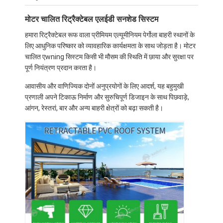
मोटर चालित रिट्रैक्टेबल एलईडी सनशेड सिस्टम
हमारा रिट्रैक्टेबल रूफ वाला प्रीमियम एल्यूमीनियम पेर्गोला बाहरी स्थानों के
लिए आधुनिक परिष्कार को व्यावहारिक कार्यक्षमता के साथ जोड़ता है। मोटर
चालित एwning सिस्टम किसी भी मौसम की स्थिति में छाया और सुरक्षा पर
पूर्ण नियंत्रण प्रदान करता है।
आवासीय और वाणिज्यिक दोनों अनुप्रयोगों के लिए आदर्श, यह बहुमुखी
प्रणाली अपने टिकाऊ निर्माण और सुरुचिपूर्ण डिजाइन के साथ पिछवाड़े,
आंगन, रेस्तरां, बार और अन्य बाहरी क्षेत्रों को बढ़ा सकती है।