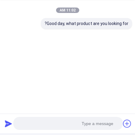
11:02 AM
Good day, what product are you looking for?
أسئلة متكررة