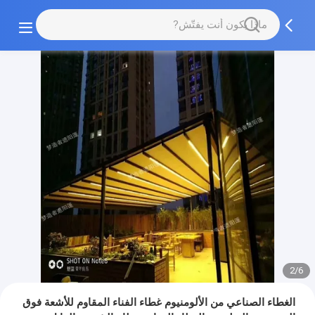
2/6
الغطاء الصناعي من الألومنيوم غطاء الفناء المقاوم للأشعة فوق