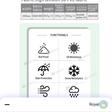
Royal