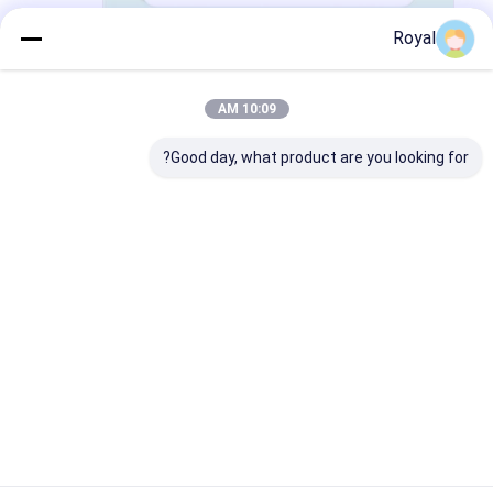
Royal
10:09 AM
Good day, what product are you looking for?