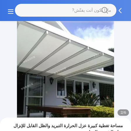
2/6
مساحة تغطية كبيرة عزل الحرارة التبريد والظل القابل للإنزال