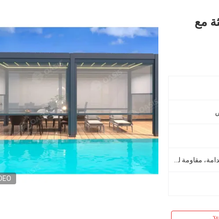
ثة مع
ص
صديقة للبيئة، سهلة التجميع، مستدامة، مقاومة للقوارض، مقاومة للماء، مصدر متجدد
DEO