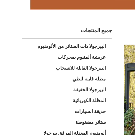
جميع المنتجات
البيرجولا ذات الستائر من الألومنيوم
عريشة ألمنيوم بمحركات
البيرجولا القابلة للانسحاب
مظلة قابلة للطي
البيرجولا الخفيفة
المظلة الكهربائية
حديقة السيارات
ستائر مضغوطة
ألومنيوم المعدلة المرفق بيرجولا