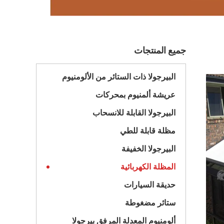
جميع المنتجات
البيرجولا ذات الستائر من الألومنيوم
عريشة ألمنيوم بمحركات
البيرجولا القابلة للانسحاب
مظلة قابلة للطي
البيرجولا الخفيفة
المظلة الكهربائية
حديقة السيارات
ستائر مضغوطة
ألومنيوم المعدلة المرفق بيرجولا