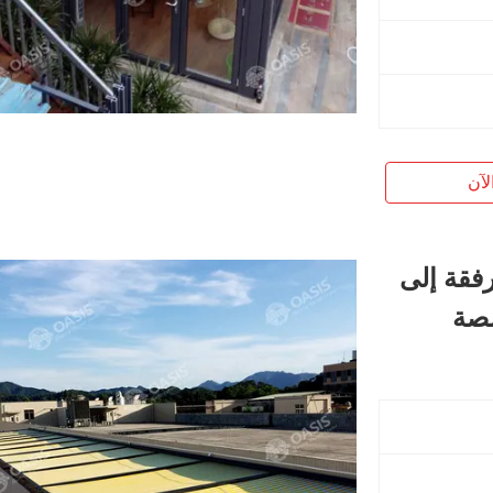
لآن
رفقة إلى