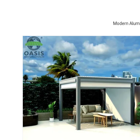
Modern Alumi