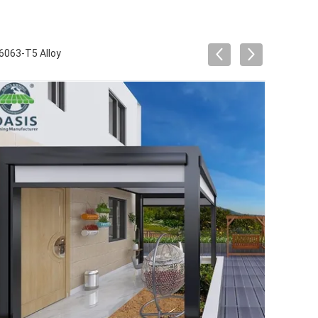
6063-T5 Alloy