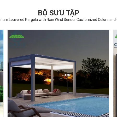
BỘ SƯU TẬP
num Louvered Pergola with Rain Wind Sensor Customized Colors and 