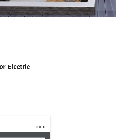
r Electric