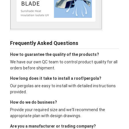
Frequently Asked Questions
How to guarantee the quality of the products?
We have our own QC team to control product quality for all
orders before shipment.
How long does it take to install a roof/pergola?
Our pergolas are easy to install with detailed instructions
provided.
How do we do business?
Provide your required size and we'll recommend the
appropriate plan with design drawings.
Are you a manufacturer or trading company?