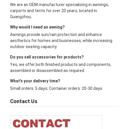
We are an OEM manufacturer specializing in awnings,
carports and tents for over 20 years, located in
Guangzhou.
Why would I need an awning?
Awnings provide sun/rain protection and enhance
aesthetics for homes and businesses, while increasing
outdoor seating capacity.
Do you sell accessories for products?
Yes, we offer both finished products and components,
assembled or disassembled as required.
What's your delivery time?
Small orders: 5 days; Container orders: 20-30 days.
Contact Us