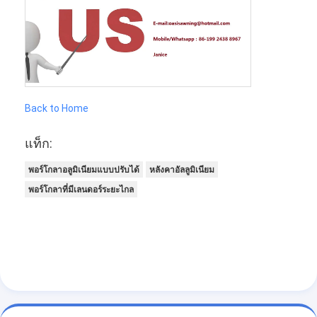
Back to Home
แท็ก:
พอร์โกลาอลูมิเนียมแบบปรับได้
หลังคาอัลลูมิเนียม
พอร์โกลาที่มีเลนดอร์ระยะไกล