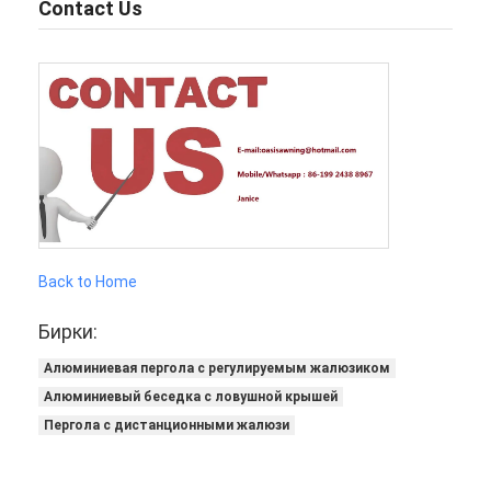
Contact Us
Back to Home
Бирки:
Алюминиевая пергола с регулируемым жалюзиком
Алюминиевый беседка с ловушной крышей
Пергола с дистанционными жалюзи