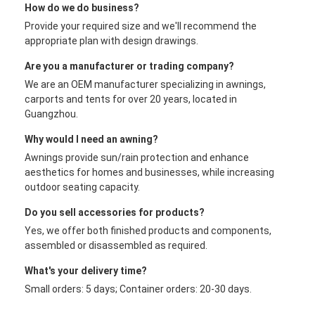
How do we do business?
Provide your required size and we'll recommend the
appropriate plan with design drawings.
Are you a manufacturer or trading company?
We are an OEM manufacturer specializing in awnings,
carports and tents for over 20 years, located in
Guangzhou.
Why would I need an awning?
Awnings provide sun/rain protection and enhance
aesthetics for homes and businesses, while increasing
outdoor seating capacity.
Do you sell accessories for products?
Yes, we offer both finished products and components,
assembled or disassembled as required.
What's your delivery time?
Small orders: 5 days; Container orders: 20-30 days.