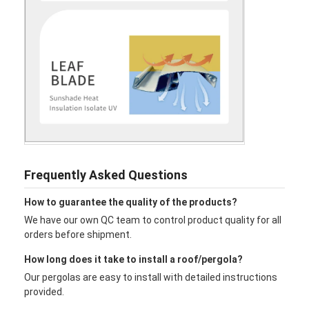
Frequently Asked Questions
How to guarantee the quality of the products?
We have our own QC team to control product quality for all
orders before shipment.
How long does it take to install a roof/pergola?
Our pergolas are easy to install with detailed instructions
provided.