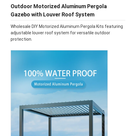
Outdoor Motorized Aluminum Pergola
Gazebo with Louver Roof System
Wholesale DIY Motorized Aluminum Pergola Kits featuring
adjustable louver roof system for versatile outdoor
protection.