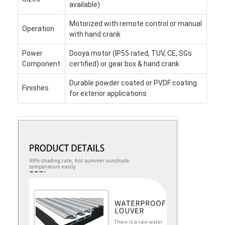
available)
Motorized with remote control or manual
Operation
with hand crank
Power
Dooya motor (IP55 rated, TUV, CE, SGs
Component
certified) or gear box & hand crank
Durable powder coated or PVDF coating
Finishes
for exterior applications