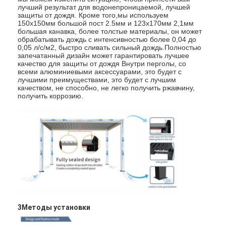
лучший результат для водонепроницаемой, лучшей
защиты от дождя. Кроме того,мы используем
150х150мм большой пост 2.5мм и 123х170мм 2,1мм
большая канавка, более толстые материалы, он может
обрабатывать дождь с интенсивностью более 0,04 до
0,05 л/с/м2, быстро сливать сильный дождь.Полностью
запечатанный дизайн может гарантировать лучшее
качество для защиты от дождя Внутри перголы, со
всеми алюминиевыми аксессуарами, это будет с
лучшими преимуществами, это будет с лучшим
качеством, не способно, не легко получить ржавчину,
получить коррозию.
3Методы установки