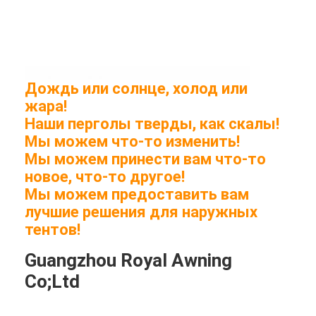
Дождь или солнце, холод или
жара!
Наши перголы тверды, как скалы!
Мы можем что-то изменить!
Мы можем принести вам что-то
новое, что-то другое!
Мы можем предоставить вам
лучшие решения для наружных
тентов!
Guangzhou Royal Awning
Co;Ltd