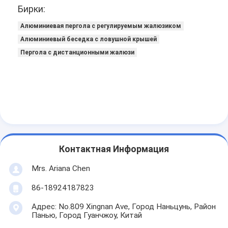
Бирки:
Алюминиевая пергола с регулируемым жалюзиком
Алюминиевый беседка с ловушной крышей
Пергола с дистанционными жалюзи
Контактная Информация
Mrs. Ariana Chen
86-18924187823
Адрес: No.809 Xingnan Ave, Город Наньцунь, Район
Панью, Город Гуанчжоу, Китай