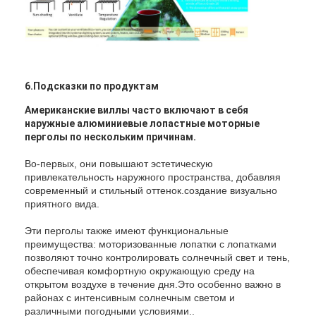
6.Подсказки по продуктам
Американские виллы часто включают в себя
наружные алюминиевые лопастные моторные
перголы по нескольким причинам.
Во-первых, они повышают эстетическую
привлекательность наружного пространства, добавляя
современный и стильный оттенок.создание визуально
приятного вида.
Эти перголы также имеют функциональные
преимущества: моторизованные лопатки с лопатками
позволяют точно контролировать солнечный свет и тень,
обеспечивая комфортную окружающую среду на
открытом воздухе в течение дня.Это особенно важно в
районах с интенсивным солнечным светом и
различными погодными условиями..