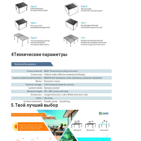
4Технические параметры
5.Твой лучший выбор