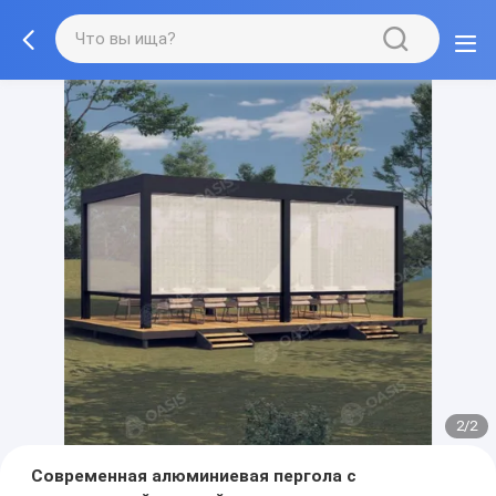
2/2
Современная алюминиевая пергола с