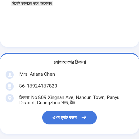
রিমোট ল্যাভারের সাথে পারগোলাস
যোগাযোগের ঠিকানা
Mrs. Ariana Chen
86-18924187823
ঠিকানা: No.809 Xingnan Ave, Nancun Town, Panyu
District, Guangzhou শহর, চীন
এখন চ্যাট করুন