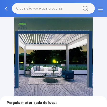
Pergola motorizada de luvas