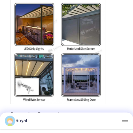
Perguntas Frequentes
Royal
Como garantir a qualidade dos produtos?