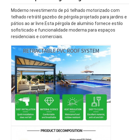
Moderno revestimento de pó telhado motorizado com
telhado retrátil gazebo de pérgola projetado para jardins e
pátios ao ar livre.Esta pérgola de alumínio fornece estilo
sofisticado e funcionalidade moderna para espaços
residenciais e comerciais.