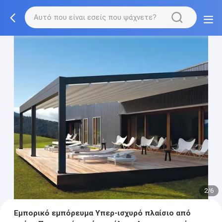
2/6
Εμπορικό εμπόρευμα Υπερ-ισχυρό πλαίσιο από