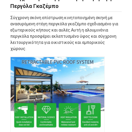
Περγόλα Γκαζέμπο
Σύγχρονη σκόνη επίστρωση κινητοποιημένη σκηνή με
ανασυρόμενη στέγη περγκόλα γκαζέμπο σχεδιασμένο για
εξωτερικούς κήπους και αυλές.Αυτή η αλουμινένια
περγκόλα προσφέρει εκλεπτυσμένο ύφος και σύγχρονη
λειτουργικότητα για οικιστικούς και εμπορικούς
χώρους.