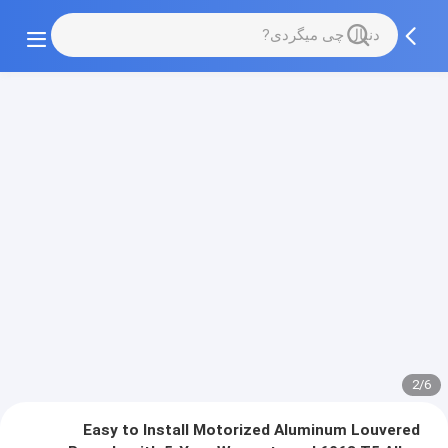
2/6
Easy to Install Motorized Aluminum Louvered