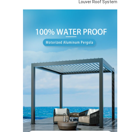
Louver Roof System