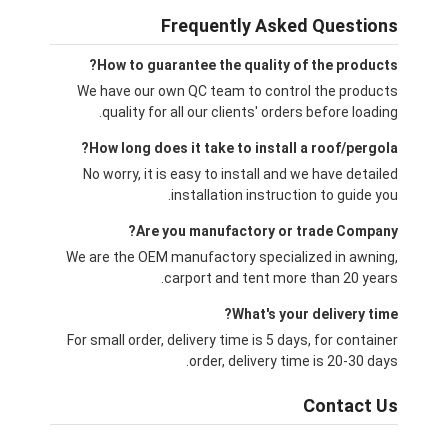
Frequently Asked Questions
How to guarantee the quality of the products?
We have our own QC team to control the products
quality for all our clients' orders before loading.
How long does it take to install a roof/pergola?
No worry, it is easy to install and we have detailed
installation instruction to guide you.
Are you manufactory or trade Company?
We are the OEM manufactory specialized in awning,
carport and tent more than 20 years.
What's your delivery time?
For small order, delivery time is 5 days, for container
order, delivery time is 20-30 days.
Contact Us