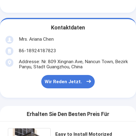
Kontaktdaten
Mrs. Ariana Chen
86-18924187823
Addresse: Nr. 809 Xingnan Ave, Nancun Town, Bezirk
Panyu, Stadt Guangzhou, China
Wir Reden Jetzt.
Erhalten Sie Den Besten Preis Für
Easy to Install Motorized