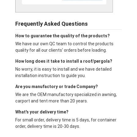
Frequently Asked Questions
How to guarantee the quality of the products?
We have our own QC team to control the products
quality for all our clients' orders before loading.
How long does it take to install a roof/pergola?
No worry, it is easy to install and we have detailed
installation instruction to guide you.
Are you manufactory or trade Company?
We are the OEM manufactory specialized in awning,
carport and tent more than 20 years.
What's your delivery time?
For small order, delivery time is 5 days, for container
order, delivery time is 20-30 days.