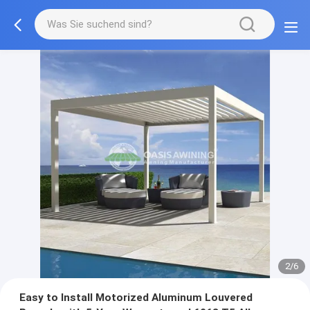
2/6
Easy to Install Motorized Aluminum Louvered