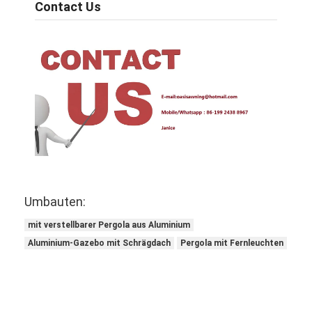
Contact Us
Umbauten:
mit verstellbarer Pergola aus Aluminium
Aluminium-Gazebo mit Schrägdach
Pergola mit Fernleuchten