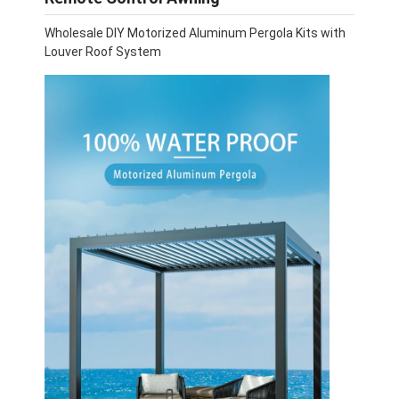
Wholesale DIY Motorized Aluminum Pergola Kits with
Louver Roof System