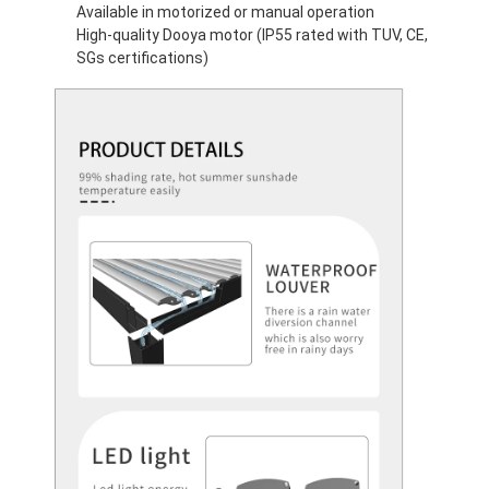
Available in motorized or manual operation
High-quality Dooya motor (IP55 rated with TUV, CE,
SGs certifications)