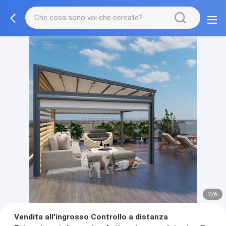
2/6
Vendita all'ingrosso Controllo a distanza