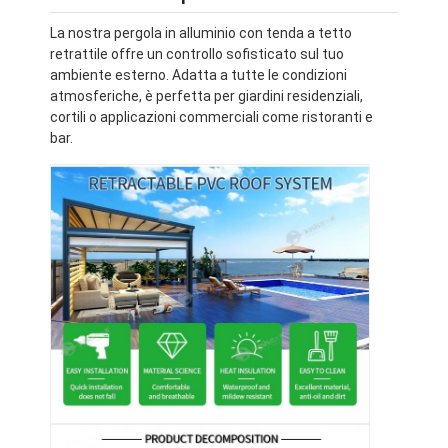
La nostra pergola in alluminio con tenda a tetto
retrattile offre un controllo sofisticato sul tuo
ambiente esterno. Adatta a tutte le condizioni
atmosferiche, è perfetta per giardini residenziali,
cortili o applicazioni commerciali come ristoranti e
bar.