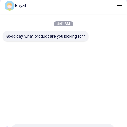
Royal
4:41 AM
Good day, what product are you looking for?