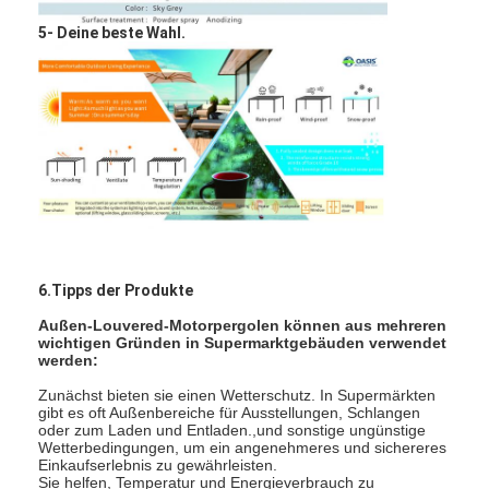
5- Deine beste Wahl.
6.Tipps der Produkte
Außen-Louvered-Motorpergolen können aus mehreren
wichtigen Gründen in Supermarktgebäuden verwendet
werden:
Zunächst bieten sie einen Wetterschutz. In Supermärkten
gibt es oft Außenbereiche für Ausstellungen, Schlangen
oder zum Laden und Entladen.,und sonstige ungünstige
Wetterbedingungen, um ein angenehmeres und sichereres
Einkaufserlebnis zu gewährleisten.
Sie helfen, Temperatur und Energieverbrauch zu