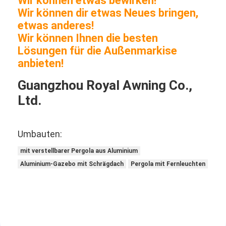
Wir können etwas bewirken!
Wir können dir etwas Neues bringen,
etwas anderes!
Wir können Ihnen die besten
Lösungen für die Außenmarkise
anbieten!
Guangzhou Royal Awning Co.,
Ltd.
Umbauten:
mit verstellbarer Pergola aus Aluminium
Aluminium-Gazebo mit Schrägdach
Pergola mit Fernleuchten