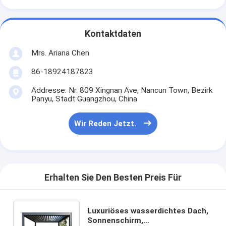
Kontaktdaten
Mrs. Ariana Chen
86-18924187823
Addresse: Nr. 809 Xingnan Ave, Nancun Town, Bezirk
Panyu, Stadt Guangzhou, China
Wir Reden Jetzt.
Erhalten Sie Den Besten Preis Für
Luxuriöses wasserdichtes Dach,
Sonnenschirm,