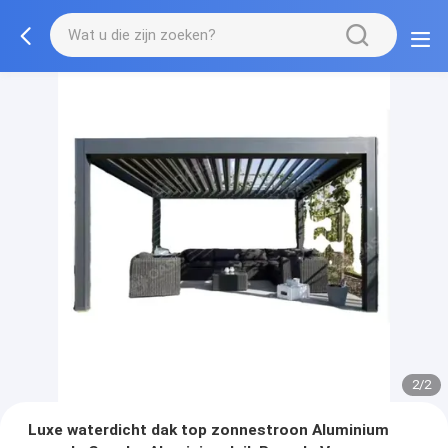
2/2
Luxe waterdicht dak top zonnestroon Aluminium