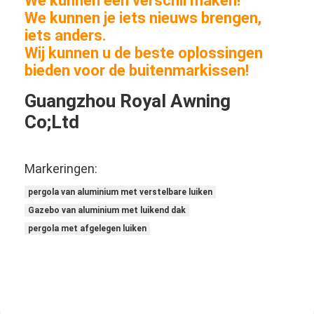
We kunnen een verschil maken!
We kunnen je iets nieuws brengen,
iets anders.
Wij kunnen u de beste oplossingen
bieden voor de buitenmarkissen!
Guangzhou Royal Awning
Co;Ltd
Markeringen:
pergola van aluminium met verstelbare luiken
Gazebo van aluminium met luikend dak
pergola met afgelegen luiken