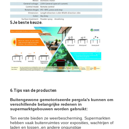
5Je beste keuze.
6.Tips van de producten
Buitengewone gemotoriseerde pergola's kunnen om
verschillende belangrijke redenen in
supermarktgebouwen worden gebruikt:
Ten eerste bieden ze weerbescherming. Supermarkten
hebben vaak buitenruimtes voor exposities, wachtrijen of
laden en lossen.,en andere ongunstige