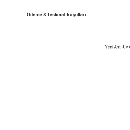
Ödeme & teslimat koşulları
Yeni Anti-UV 