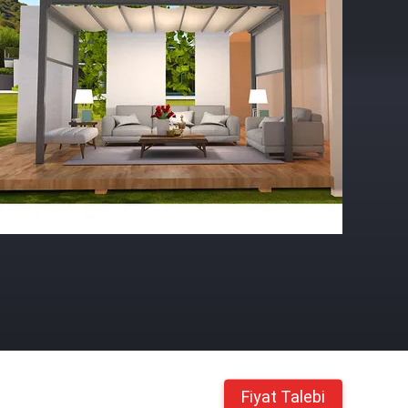
Fiyat Talebi