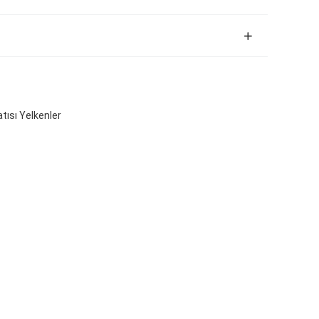
tısı Yelkenler