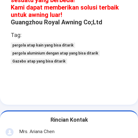
sesuatu yang berbeda!
Kami dapat memberikan solusi terbaik
untuk awning luar!
Guangzhou Royal Awning Co;Ltd
Tag:
pergola atap kain yang bisa ditarik
pergola aluminium dengan atap yang bisa ditarik
Gazebo atap yang bisa ditarik
Rincian Kontak
Mrs. Ariana Chen