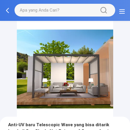
Anti-UV baru Telescopic Wave yang bisa ditarik