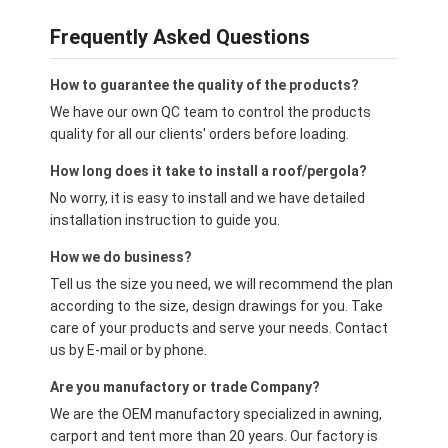
Frequently Asked Questions
How to guarantee the quality of the products?
We have our own QC team to control the products
quality for all our clients' orders before loading.
How long does it take to install a roof/pergola?
No worry, it is easy to install and we have detailed
installation instruction to guide you.
How we do business?
Tell us the size you need, we will recommend the plan
according to the size, design drawings for you. Take
care of your products and serve your needs. Contact
us by E-mail or by phone.
Are you manufactory or trade Company?
We are the OEM manufactory specialized in awning,
carport and tent more than 20 years. Our factory is