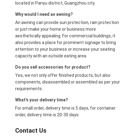
located in Panyu district, Guangzhou city.
Why would I need an awning?
An awning can provide sun protection, rain protection
or just make your home or business more
aesthetically appealing. For commercial buildings, it
also provides a place for prominent signage to bring
attention to your business or increase your seating
capacity with an outside eating area.
Do you sell accessories for product?
Yes, we not only offer finished products, but also
components, disassembled or assembled as per your
requirements.
What's your delivery time?
For small order, delivery time is 5 days, for container
order, delivery time is 20-30 days.
Contact Us