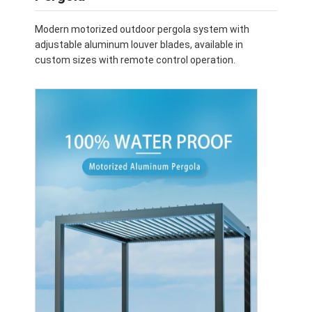
Modern motorized outdoor pergola system with
adjustable aluminum louver blades, available in
custom sizes with remote control operation.