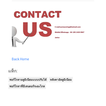
Back Home
แท็ก:
พอร์โกลาอลูมิเนียมแบบปรับได้
หลังคาอัลลูมิเนียม
พอร์โกลาที่มีเลนดอร์ระยะไกล