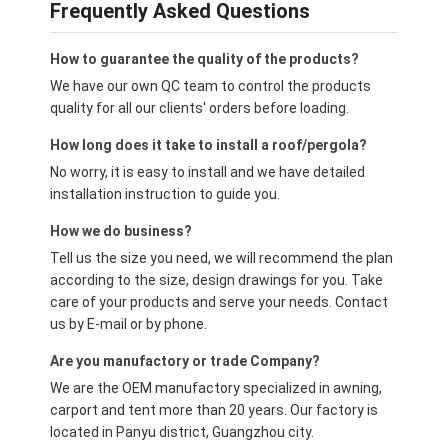
Frequently Asked Questions
How to guarantee the quality of the products?
We have our own QC team to control the products
quality for all our clients' orders before loading.
How long does it take to install a roof/pergola?
No worry, it is easy to install and we have detailed
installation instruction to guide you.
How we do business?
Tell us the size you need, we will recommend the plan
according to the size, design drawings for you. Take
care of your products and serve your needs. Contact
us by E-mail or by phone.
Are you manufactory or trade Company?
We are the OEM manufactory specialized in awning,
carport and tent more than 20 years. Our factory is
located in Panyu district, Guangzhou city.