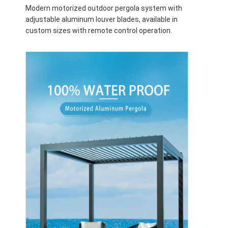
Modern motorized outdoor pergola system with
adjustable aluminum louver blades, available in
custom sizes with remote control operation.