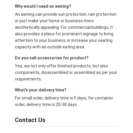
Why would I need an awning?
An awning can provide sun protection, rain protection
or just make your home or business more
aesthetically appealing. For commercial buildings, it
also provides a place for prominent signage to bring
attention to your business or increase your seating
capacity with an outside eating area.
Do you sell accessories for product?
Yes, we not only offer finished products, but also
components, disassembled or assembled as per your
requirements.
What's your delivery time?
For small order, delivery time is 5 days, for container
order, delivery time is 20-30 days.
Contact Us