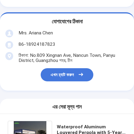
যোগাযোগের ঠিকানা
Mrs. Ariana Chen
86-18924187823
ঠিকানা: No.809 Xingnan Ave, Nancun Town, Panyu
District, Guangzhou শহর, চীন
এখন চ্যাট করুন
এর সেরা মূল্য পান
Waterproof Aluminum
Louvered Pergola with 5-Year