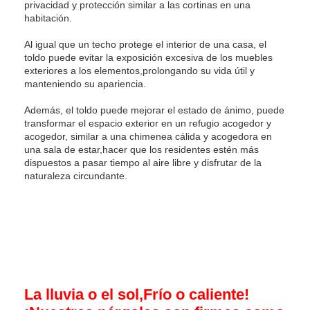
privacidad y protección similar a las cortinas en una
habitación.
Al igual que un techo protege el interior de una casa, el
toldo puede evitar la exposición excesiva de los muebles
exteriores a los elementos,prolongando su vida útil y
manteniendo su apariencia.
Además, el toldo puede mejorar el estado de ánimo, puede
transformar el espacio exterior en un refugio acogedor y
acogedor, similar a una chimenea cálida y acogedora en
una sala de estar,hacer que los residentes estén más
dispuestos a pasar tiempo al aire libre y disfrutar de la
naturaleza circundante.
La lluvia o el sol,
Frío o caliente!