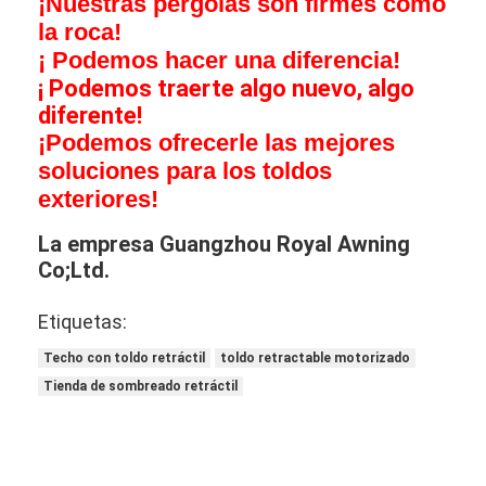
¡Nuestras pérgolas son firmes como
la roca!
¡ Podemos hacer una diferencia!
¡ Podemos traerte algo nuevo, algo
diferente!
¡Podemos ofrecerle las mejores
soluciones para los toldos
exteriores!
La empresa Guangzhou Royal Awning
Co;Ltd.
Etiquetas:
Techo con toldo retráctil
toldo retractable motorizado
Tienda de sombreado retráctil