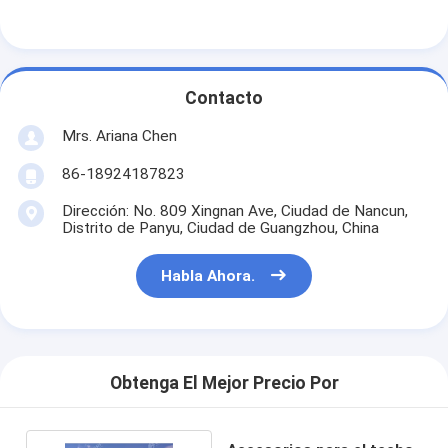
Contacto
Mrs. Ariana Chen
86-18924187823
Dirección: No. 809 Xingnan Ave, Ciudad de Nancun,
Distrito de Panyu, Ciudad de Guangzhou, China
Habla Ahora.
Obtenga El Mejor Precio Por