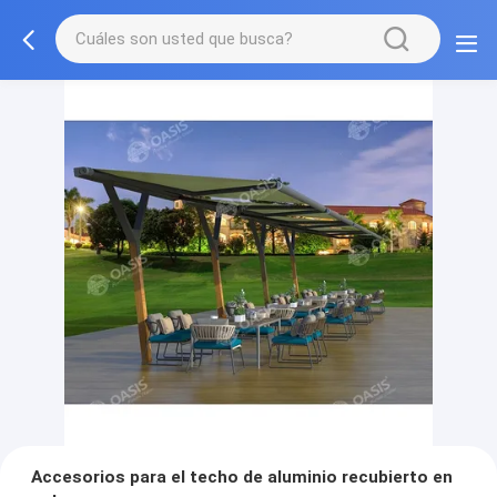
Accesorios para el techo de aluminio recubierto en