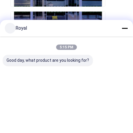
Royal
5:15 PM
Good day, what product are you looking for?