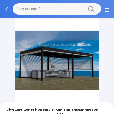
Лучшие цены Новый легкий тип алюминиевой