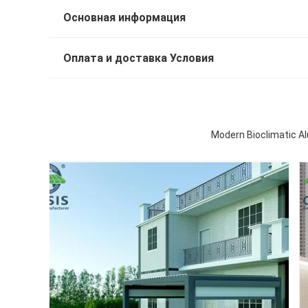
Основная информация
Оплата и доставка Условия
Modern Bioclimatic A