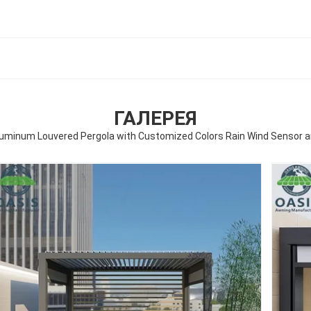
ГАЛЕРЕЯ
luminum Louvered Pergola with Customized Colors Rain Wind Sensor a