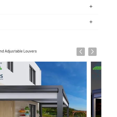
nd Adjustable Louvers