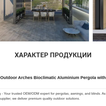
ХАРАКТЕР ПРОДУКЦИИ
Outdoor Arches Bioclimatic Aluminium Pergola wit
- Your trusted OEM/ODM expert for pergolas, awnings, and blinds. As
upplier, we deliver premium quality outdoor solutions.