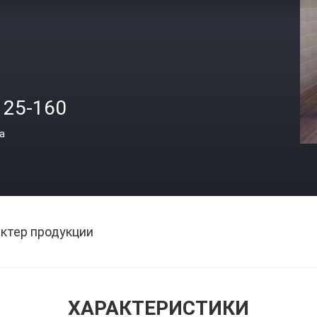
125-160
а
ктер продукции
ХАРАКТЕРИСТИКИ