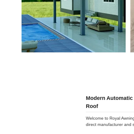
Modern Automatic 
Roof
Welcome to Royal Awning 
direct manufacturer and s