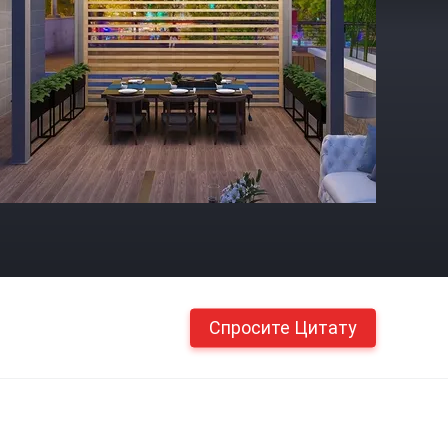
Спросите Цитату