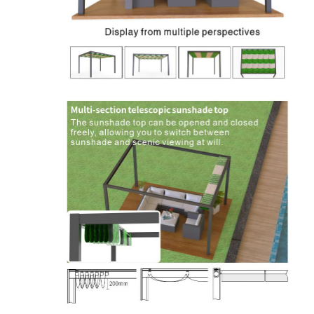
خونه
محصولات
ویدیو