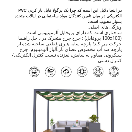
در اینجا دلایل این است که چرا یک پرگولا قابل باز کردن PVC
الکتریکی در میان تامین کنندگان مواد ساختمانی در ایالات متحده
بسیار محبوب است:
ویژگی های اصلی:
ساختاری است که دارای پروفایل آلومینیومی است
(100x100 پروفایل) ؛ چرخ چرخ متحرک در داخل راهنما
حرکت می کند؛ پارچه سایه هنری قطعی ساخته شده از
پارچه ضد آب مخصوص فضای باز؛آلیاژ آلومینیوم، چرخ
سنکرونی مقاوم به سایش، لغزنده نیست.کنترل الکتریکی/
کنترل دستی