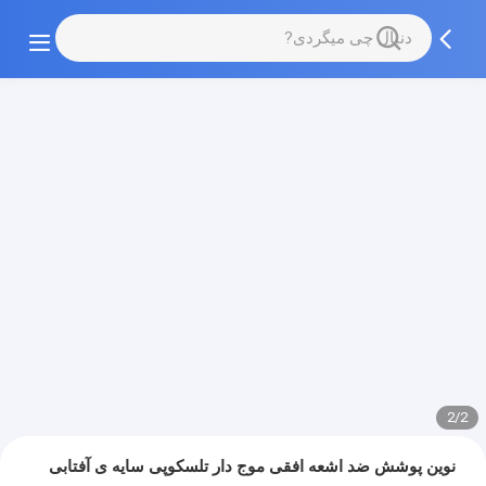
2/2
نوین پوشش ضد اشعه افقی موج دار تلسکوپی سایه ی آفتابی