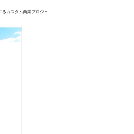
するカスタム商業プロジェ