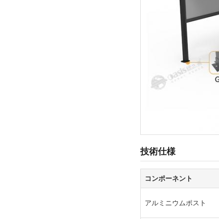
技術仕様
コンポーネント
アルミニウムポスト