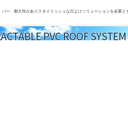
、バー、耐久性がありスタイリッシュな日よけソリューションを必要と