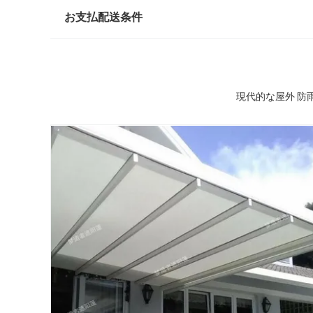
お支払配送条件
現代的な屋外 防雨