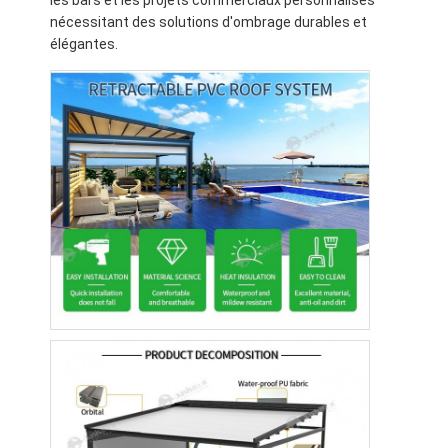
nécessitant des solutions d'ombrage durables et
élégantes.
À la maison
Produits
Vidéos