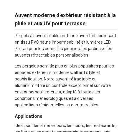
Auvent moderne d'extérieur résistant à la
pluie et aux UV pour terrasse
Pergola à auvent pliable motorisé avec toit coulissant
en tissu PVC haute imperméabilité et lumières LED.
Parfait pour les cours, les piscines, les jardins et les
auvents rétractables personnalisables.
Les pergolas sont de plus en plus populaires pour les
espaces extérieurs modernes, alliant style et
sophistication. Notre auvent rétractable en
aluminium offre un contrôle exceptionnel sur votre
environnement extérieur, adapté à toutes les
conditions météorologiques et à diverses
applications résidentielles ou commerciales.
Applications
Idéal pour les arrière-cours, les cours, les restaurants,
les bars et les projets commerciaux personnalisés