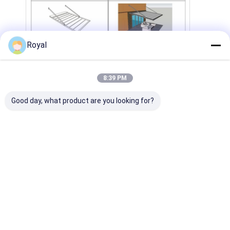
Royal
8:39 PM
Good day, what product are you looking for?