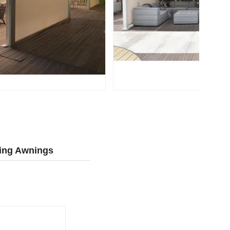
ding Awnings