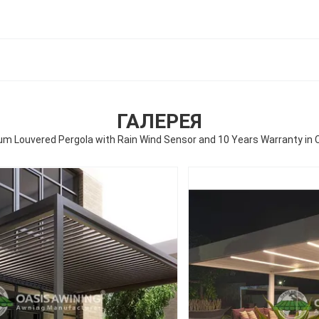
ГАЛЕРЕЯ
m Louvered Pergola with Rain Wind Sensor and 10 Years Warranty in