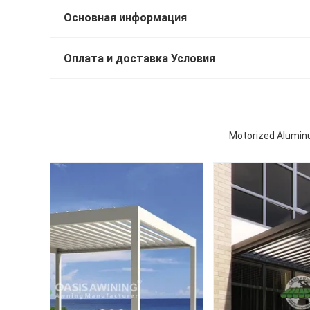
Основная информация
Оплата и доставка Условия
Motorized Aluminu