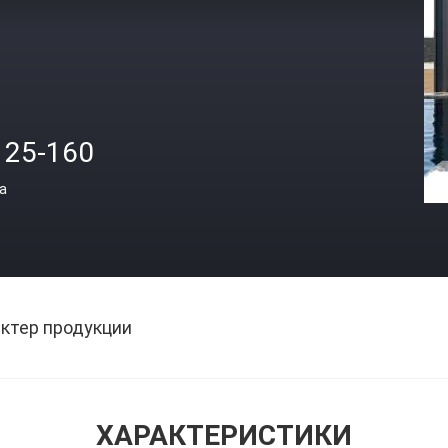
125-160
а
ктер продукции
ХАРАКТЕРИСТИКИ