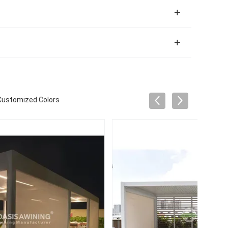
 Customized Colors