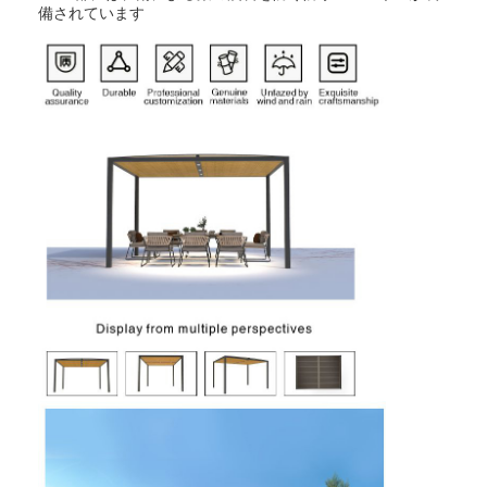
備されています