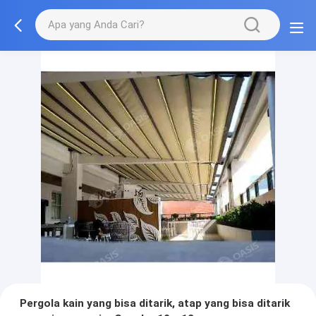
Pergola kain yang bisa ditarik, atap yang bisa ditarik