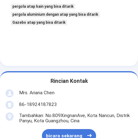
pergola atap kain yang bisa ditarik
pergola aluminium dengan atap yang bisa ditarik
Gazebo atap yang bisa ditarik
Rincian Kontak
Mrs. Ariana Chen
86-18924187823
Tambahkan: No.809XingnanAve, Kota Nancun, Distrik
Panyu, Kota Guangzhou, Cina
bicara sekarang