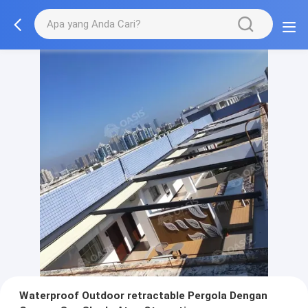
Waterproof Outdoor retractable Pergola Dengan